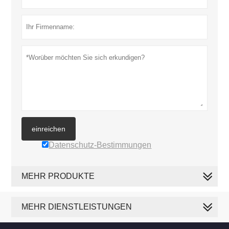
einreichen
Datenschutz-Bestimmungen
MEHR PRODUKTE
MEHR DIENSTLEISTUNGEN