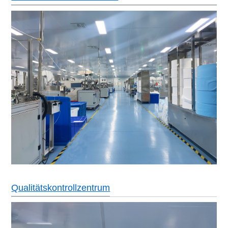
Qualitätskontrollzentrum