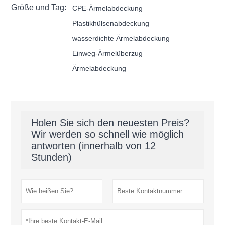
Größe und Tag:
CPE-Ärmelabdeckung
Plastikhülsenabdeckung
wasserdichte Ärmelabdeckung
Einweg-Ärmelüberzug
Ärmelabdeckung
Holen Sie sich den neuesten Preis?
Wir werden so schnell wie möglich
antworten (innerhalb von 12
Stunden)