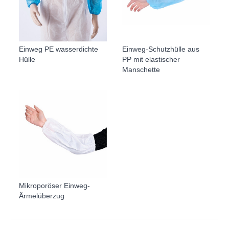
Einweg PE wasserdichte
Einweg-Schutzhülle aus
Hülle
PP mit elastischer
Manschette
Mikroporöser Einweg-
Ärmelüberzug