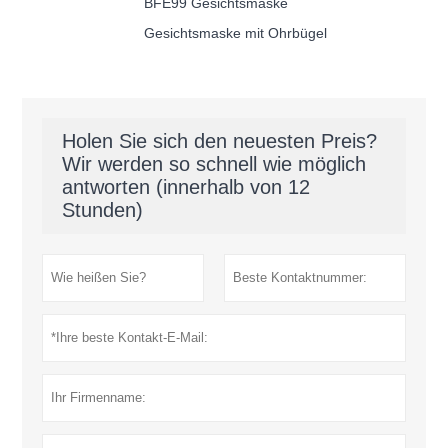
BFE99 Gesichtsmaske
Gesichtsmaske mit Ohrbügel
Holen Sie sich den neuesten Preis?
Wir werden so schnell wie möglich
antworten (innerhalb von 12
Stunden)