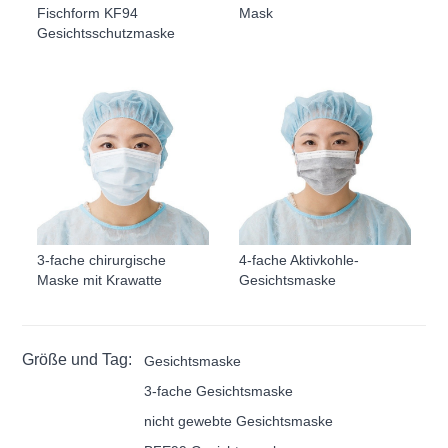
Fischform KF94
Mask
Gesichtsschutzmaske
3-fache chirurgische
4-fache Aktivkohle-
Maske mit Krawatte
Gesichtsmaske
Größe und Tag:
Gesichtsmaske
3-fache Gesichtsmaske
nicht gewebte Gesichtsmaske