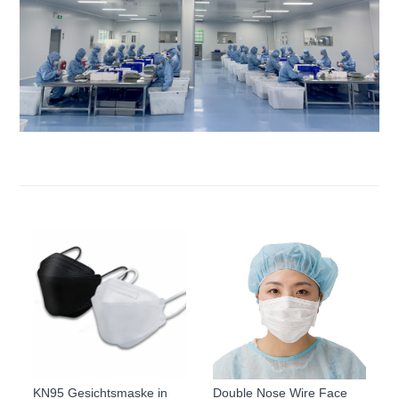
KN95 Gesichtsmaske in
Double Nose Wire Face