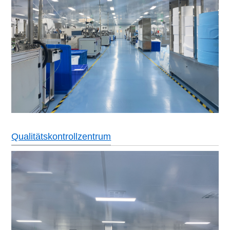
Qualitätskontrollzentrum