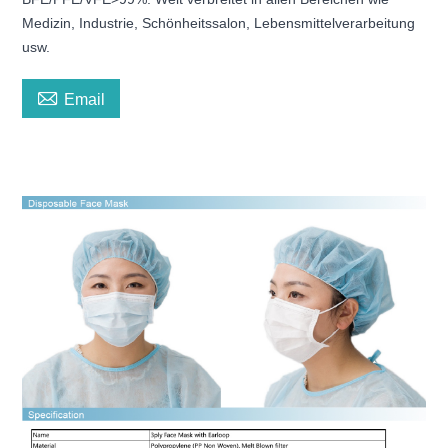
Medizin, Industrie, Schönheitssalon, Lebensmittelverarbeitung
usw.

Email