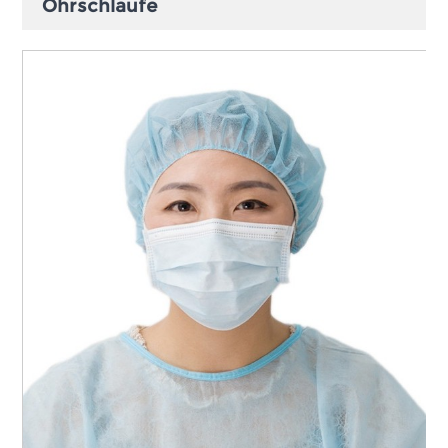
Ohrschlaufe