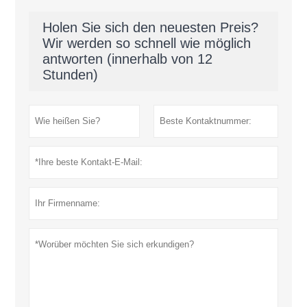
Holen Sie sich den neuesten Preis?
Wir werden so schnell wie möglich
antworten (innerhalb von 12
Stunden)