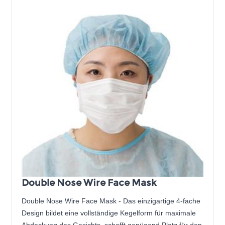
Double Nose Wire Face Mask
Double Nose Wire Face Mask - Das einzigartige 4-fache
Design bildet eine vollständige Kegelform für maximale
Abdeckung des Gesichts, schafft genügend Platz für den