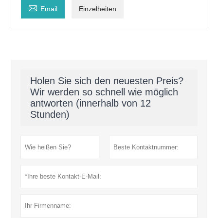

Email
Einzelheiten
Holen Sie sich den neuesten Preis?
Wir werden so schnell wie möglich
antworten (innerhalb von 12
Stunden)