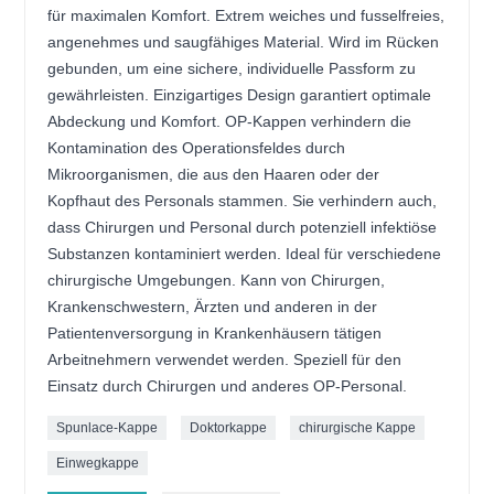
für maximalen Komfort. Extrem weiches und fusselfreies,
angenehmes und saugfähiges Material. Wird im Rücken
gebunden, um eine sichere, individuelle Passform zu
gewährleisten. Einzigartiges Design garantiert optimale
Abdeckung und Komfort. OP-Kappen verhindern die
Kontamination des Operationsfeldes durch
Mikroorganismen, die aus den Haaren oder der
Kopfhaut des Personals stammen. Sie verhindern auch,
dass Chirurgen und Personal durch potenziell infektiöse
Substanzen kontaminiert werden. Ideal für verschiedene
chirurgische Umgebungen. Kann von Chirurgen,
Krankenschwestern, Ärzten und anderen in der
Patientenversorgung in Krankenhäusern tätigen
Arbeitnehmern verwendet werden. Speziell für den
Einsatz durch Chirurgen und anderes OP-Personal.
Spunlace-Kappe
Doktorkappe
chirurgische Kappe
Einwegkappe