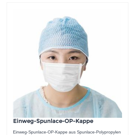
Einweg-Spunlace-OP-Kappe
Einweg-Spunlace-OP-Kappe aus Spunlace-Polypropylen