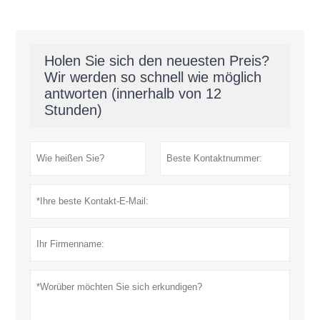
Holen Sie sich den neuesten Preis?
Wir werden so schnell wie möglich
antworten (innerhalb von 12
Stunden)